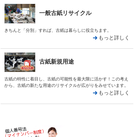
一般古紙リサイクル
きちんと「分別」すれば、古紙は暮らしに役立ちます。
もっと詳しく
古紙新規用途
古紙の特性に着目し、古紙の可能性を最大限に活かす！この考え
から、古紙の新たな用途のリサイクルが広がりをみせています。
もっと詳しく