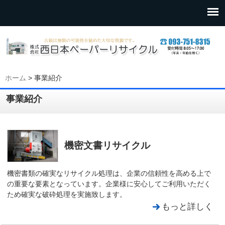
ホーム
>
事業紹介
事業紹介
機密文書リサイクル
機密書類の確実なリサイクル処理は、企業の信頼性を高める上で
の重要な要素となっています。企業様に安心してご利用いただく
ため確実な破砕処理を実施致します。
もっと詳しく